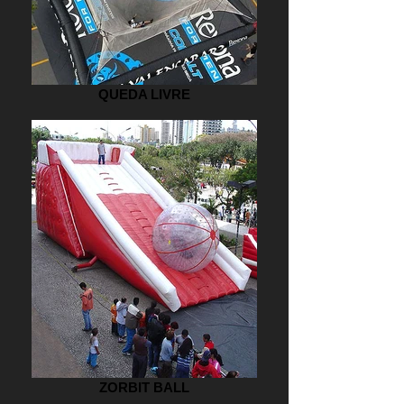
QUEDA LIVRE
ZORBIT BALL