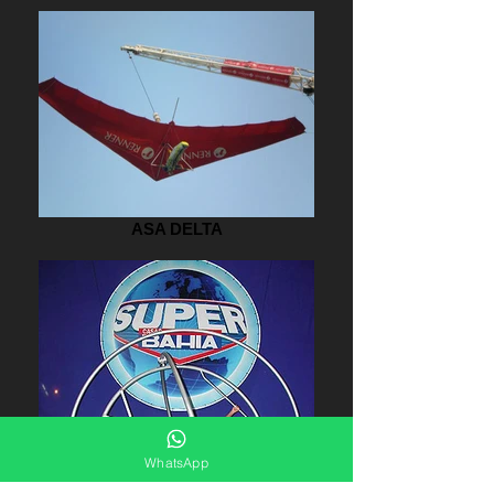
ASA DELTA
WhatsApp