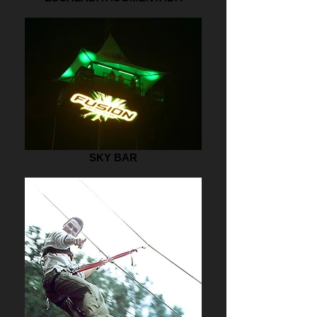
SKY BAR