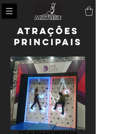
ATRAÇÕES
PRINCIPAIS
ESCALADA AUGMENTADA