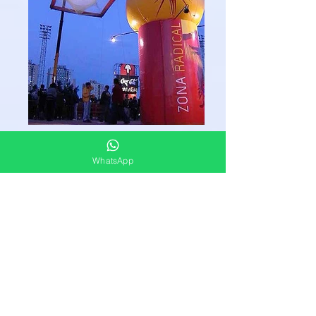
WhatsApp