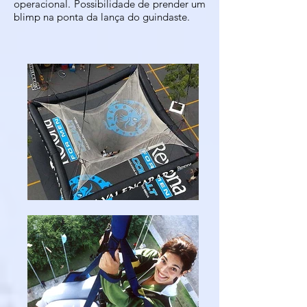
operacional. Possibilidade de prender um
blimp na ponta da lança do guindaste.