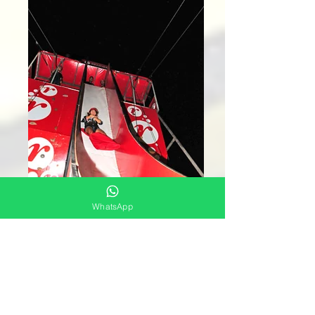
WhatsApp