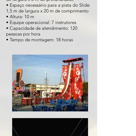
• Espaço necessário para a pista do Slide:
1,5 m de largura x 20 m de comprimento
• Altura: 10 m
• Equipe operacional: 7 instrutores
• Capacidade de atendimento: 120
pessoas por hora
• Tempo de montagem: 18 horas