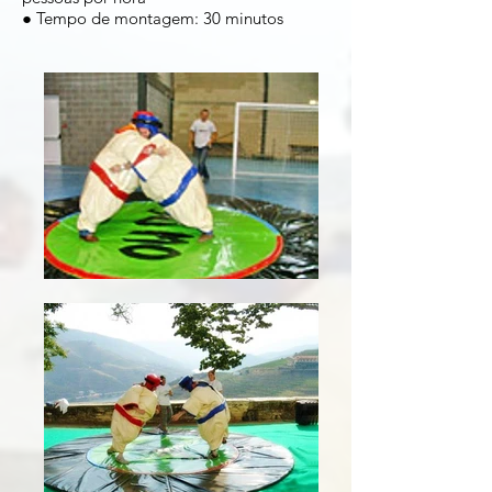
● Tempo de montagem: 30 minutos