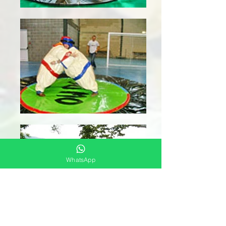
WhatsApp