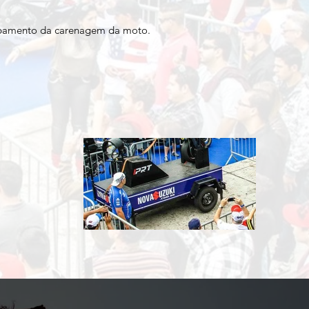
lopamento da carenagem da moto.