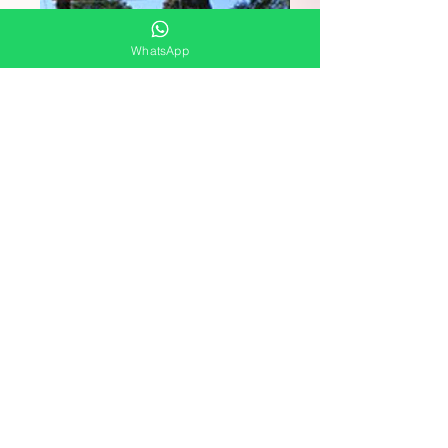
WhatsApp