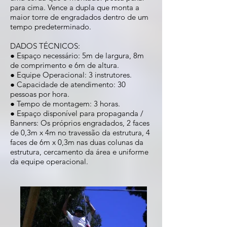
para cima. Vence a dupla que monta a
maior torre de engradados dentro de um
tempo predeterminado.
DADOS TÉCNICOS:
● Espaço necessário: 5m de largura, 8m
de comprimento e 6m de altura.
● Equipe Operacional: 3 instrutores.
● Capacidade de atendimento: 30
pessoas por hora.
● Tempo de montagem: 3 horas.
● Espaço disponível para propaganda /
Banners: Os próprios engradados, 2 faces
de 0,3m x 4m no travessão da estrutura, 4
faces de 6m x 0,3m nas duas colunas da
estrutura, cercamento da área e uniforme
da equipe operacional.