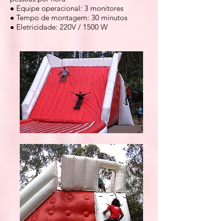
● Equipe operacional: 3 monitores
● Tempo de montagem: 30 minutos
● Eletricidade: 220V / 1500 W