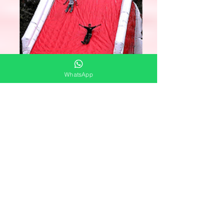
WhatsApp