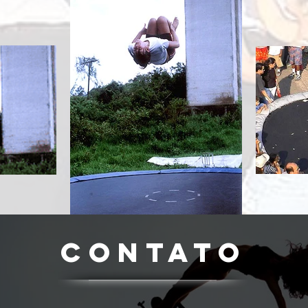
CONTATO