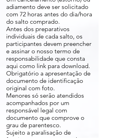
adiamento deve ser solicitado
com 72 horas antes do dia/hora
do salto comprado.
Antes dos preparativos
individuais de cada salto, os
participantes devem preencher
e assinar o nosso termo de
responsabilidade que consta
aqui como link para download.
Obrigatório a apresentação de
documento de identificação
original com foto.
Menores só serão atendidos
acompanhados por um
responsável legal com
documento que comprove o
grau de parentesco.
Sujeito a paralisação de