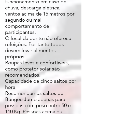
funcionamento em caso de
chuva, descarga elétrica,
ventos acima de 15 metros por
segundo ou mal
comportamento de
participantes.
O local da ponte não oferece
refeições. Por tanto todos
devem levar alimentos
próprios.
Roupas leves e confortáveis,
como protetor solar são
recomendados.
Capacidade de cinco saltos por
hora
Recomendamos saltos de
Bungee Jump apenas para
pessoas com peso entre 50 e
110 Kg. Pessoas acima ou