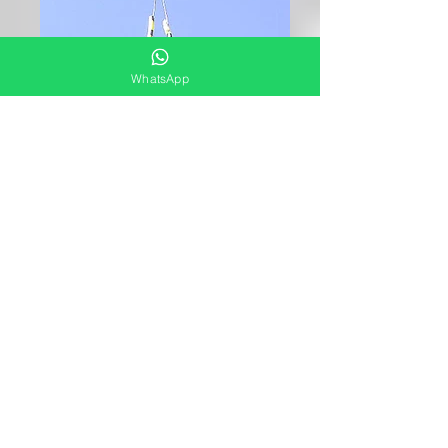
WhatsApp