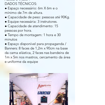
DADOS TÉCNICOS:
● Espaço necessário: 6m X 6m e o
mínimo de 7m de altura.
● Capacidade de peso: pessoas até 90Kg.
● Equipe necessária: 3 instrutores.
● Capacidade de atendimento: 15
pessoas por hora.
● Tempo de montagem: 1 hora e 30
minutos
● Espaço disponível para propaganda /
Banners: 8 faces de 1,2m x 90cm na base
da cama elástica, 2 faces nas bandeira de
1m x 5m nos mastros, cercamento da área
e uniforme da equipe