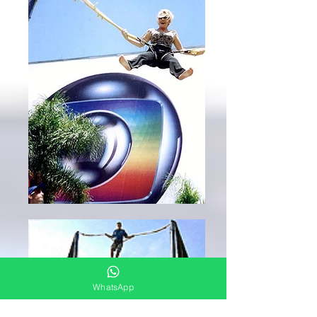
WhatsApp